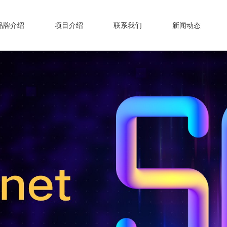
品牌介绍
项目介绍
联系我们
新闻动态