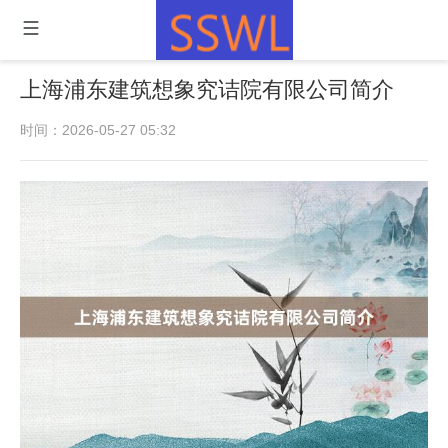
上海浦东建筑想象究诘院有限公司简介
时间：2026-05-27 05:32