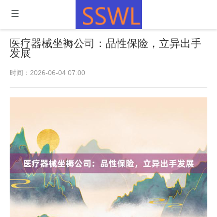
医疗器械坐褥公司：品性保险，立异出手
发展
时间：2026-06-04 07:00